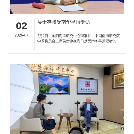
吴士存接受南华早报专访
02
2026-07
7月2日，华阳海洋研究中心理事长、中国南海研究院
学术委员会主席吴士存在海口接受南华早报记者的视
频连线专访。