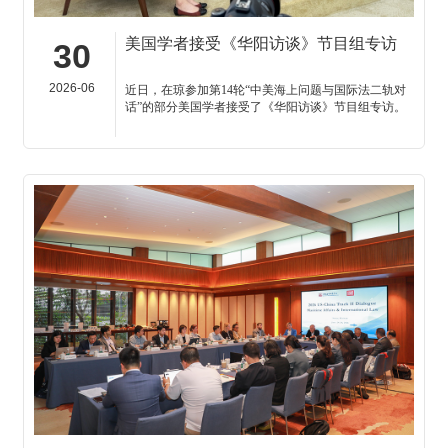
美国学者接受《华阳访谈》节目组专访
30
2026-06
近日，在琼参加第14轮“中美海上问题与国际法二轨对
话”的部分美国学者接受了《华阳访谈》节目组专访。