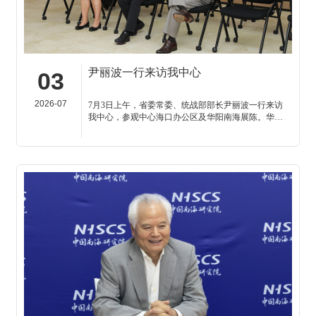
尹丽波一行来访我中心
03
2026-07
7月3日上午，省委常委、统战部部长尹丽波一行来访
我中心，参观中心海口办公区及华阳南海展陈。华阳
海洋研究中心理事长、中国南海研究院学术委员会主
席吴士存会见客人并陪同参观。