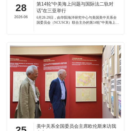
第14轮“中美海上问题与国际法二轨对
28
话”在三亚举行
2026-06
6月28-29日，由华阳海洋研究中心与美国美中关系全
国委员会（NCUSCR）联合主办的第14轮“中美海上问
题与国际法二轨对话”在三亚举办。
美中关系全国委员会主席欧伦斯来访我
25