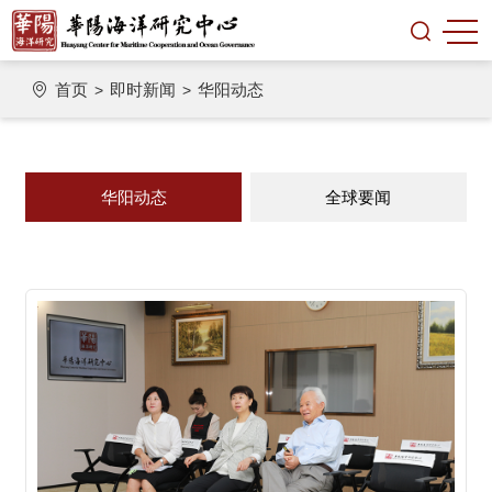
首页
即时新闻
华阳动态
>
>
华阳动态
全球要闻