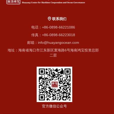
联系我们
电话：+86-0898-66221086
传真：+86-0898-66223018
邮箱：info@huayangocean.com
地址：海南省海口市江东新区寰海路6号海南鸿宝投资总部
二层
官方微信公众号