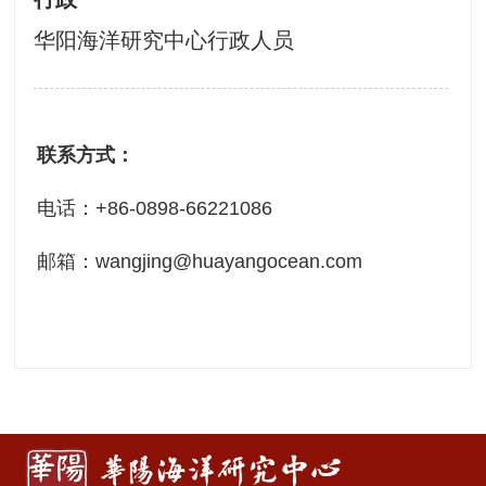
华阳海洋研究中心行政人员
联系方式：
电话：+86-0898-66221086
邮箱：wangjing@huayangocean.com