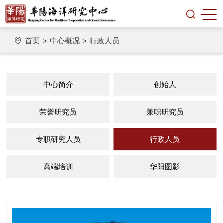
首页
中心概况
行政人员
>
>
中心简介
创始人
荣誉研究员
兼职研究员
专职研究人员
行政人员
高端培训
华阳图影