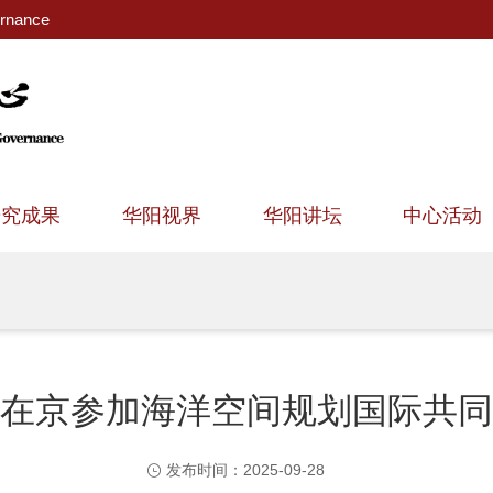
ernance
研究成果
华阳视界
华阳讲坛
中心活动
在京参加海洋空间规划国际共同
发布时间：2025-09-28