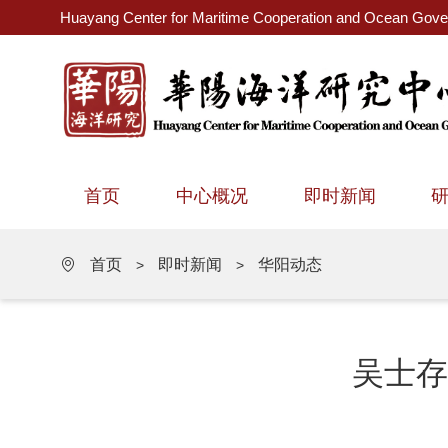
Huayang Center for Maritime Cooperation and Ocean Gov
首页
中心概况
即时新闻
首页
即时新闻
华阳动态
>
>
吴士存