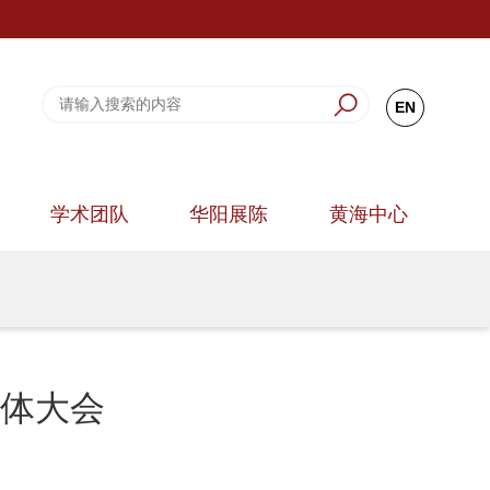
EN
学术团队
华阳展陈
黄海中心
体大会