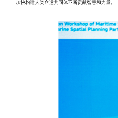
加快构建人类命运共同体不断贡献智慧和力量。