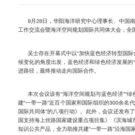
9月28日，华阳海洋研究中心理事长、中国
工作交流会暨海洋空间规划国际共同体大会，全
吴士存在开幕式中以“加快蓝色经济转型国际
候变化的角度出发，蓝色经济和绿色经济发展的“
进路径，最终推动走向国际合作。
本次会议设有“海洋空间规划与蓝色经济”“绿
建“一带一路”近百个国家和国际组织的300余
国际共同体”的八项行动》。此外，会议还发布了
国支持海上丝路国家建设重点项目集》《滨海城市
知识公共产品，全力助推共建“一带一路”沿海