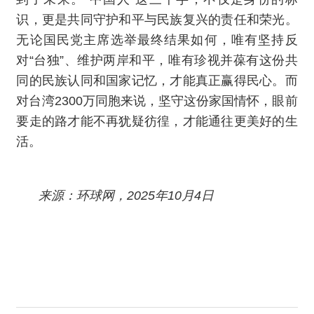
识，更是共同守护和平与民族复兴的责任和荣光。
无论国民党主席选举最终结果如何，唯有坚持反
对“台独”、维护两岸和平，唯有珍视并葆有这份共
同的民族认同和国家记忆，才能真正赢得民心。而
对台湾2300万同胞来说，坚守这份家国情怀，眼前
要走的路才能不再犹疑彷徨，才能通往更美好的生
活。
来源：环球网，2025年10月4日