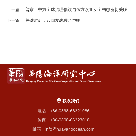
上一篇
：普京：中方全球治理倡议与俄方欧亚安全构想密切关联
下一篇
：关键时刻，八国发表联合声明
联系我们
电话：+86-0898-66221086
传真：+86-0898-66223018
邮箱：info@huayangocean.com