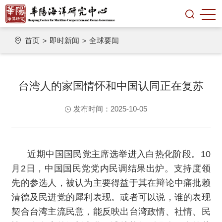
首页
即时新闻
全球要闻
>
>
台湾人的家国情怀和中国认同正在复苏
发布时间：2025-10-05
近期中国国民党主席选举进入白热化阶段。10
月2日，中国国民党党内民调结果出炉。支持度领
先的参选人，被认为主要得益于其在辩论中痛批赖
清德及民进党的犀利表现。或者可以说，谁的表现
契合台湾主流民意，能反映出台湾政情、社情、民