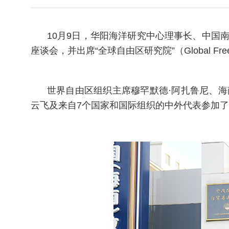
10月9日，华阳海洋研究中心理事长、中国
座谈会，并出席“全球自由区研究院”（Global Free Zon
世界自由区组织主席穆罕默德·阿扎鲁尼、
云飞及来自7个国家和国际组织的中外代表参加