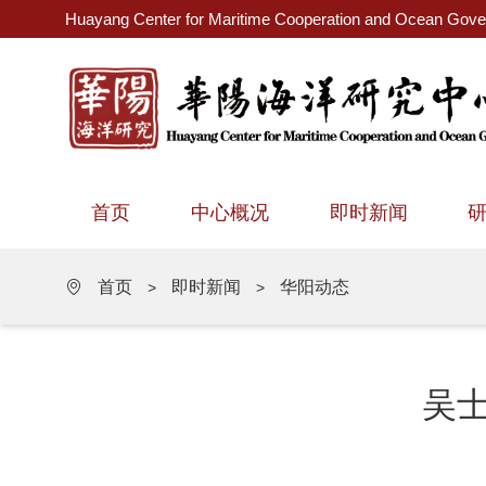
Huayang Center for Maritime Cooperation and Ocean Gov
首页
中心概况
即时新闻
首页
即时新闻
华阳动态
>
>
吴