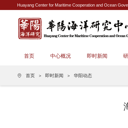
Huayang Center for Maritime Cooperation and Ocean Gov
首页
中心概况
即时新闻
首页
即时新闻
华阳动态
>
>