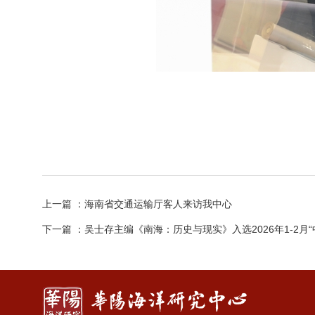
上一篇
：海南省交通运输厅客人来访我中心
下一篇
：吴士存主编《南海：历史与现实》入选2026年1-2月