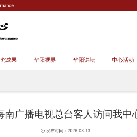
ernance
研究成果
华阳视界
华阳讲坛
中心活动
海南广播电视总台客人访问我中
发布时间：2026-03-13