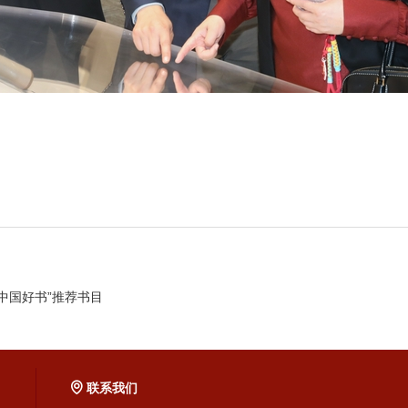
“中国好书”推荐书目
联系我们