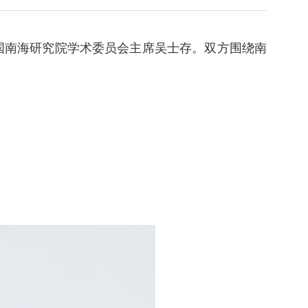
国南海研究院学术委员会主席吴士存。双方围绕南