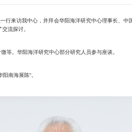
龙一行来访我中心，并拜会华阳海洋研究中心理事长、中
了交流探讨。
叶微等。华阳海洋研究中心部分研究人员参与座谈。
华阳南海展陈”。