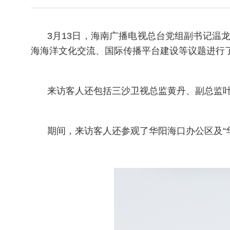
3月13日，海南广播电视总台党组副书记温
海海洋文化交流、国际传播平台建设等议题进行
来访客人还包括三沙卫视总监黄丹、副总监
期间，来访客人还参观了华阳海口办公区及“