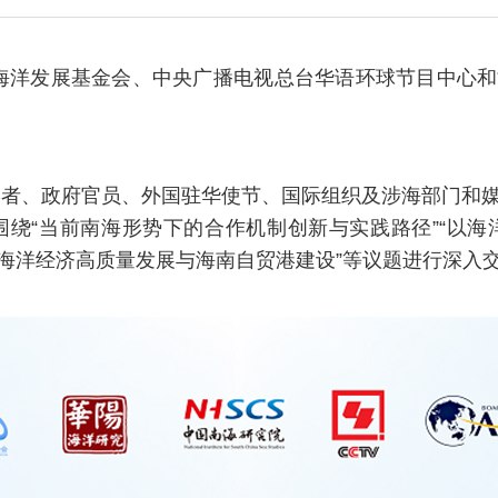
洋发展基金会、中央广播电视总台华语环球节目中心和博鳌论
。
家学者、政府官员、外国驻华使节、国际组织及涉海部门和
围绕“当前南海形势下的合作机制创新与实践路径”“以海
域海洋经济高质量发展与海南自贸港建设”等议题进行深入