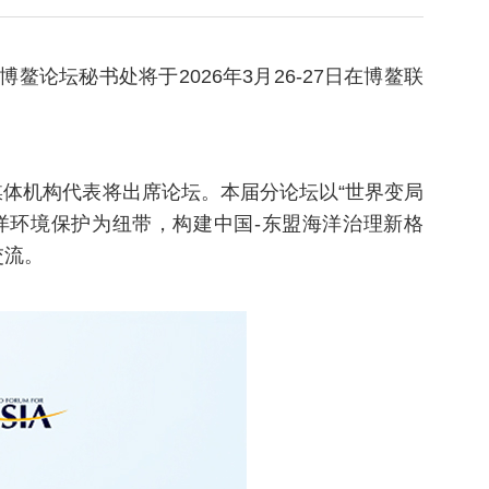
坛秘书处将于2026年3月26-27日在博鳌联
媒体机构代表将出席论坛。本届分论坛以“世界变局
洋环境保护为纽带，构建中国-东盟海洋治理新格
交流。