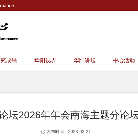
ernance
研究成果
华阳视界
华阳讲坛
中心活动
论坛2026年年会南海主题分论
发布时间：2026-03-21