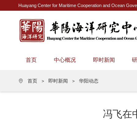
Huayang Center for Maritime Cooperation and Ocean Gov
首页
中心概况
即时新闻
首页
即时新闻
华阳动态
>
>
冯飞在