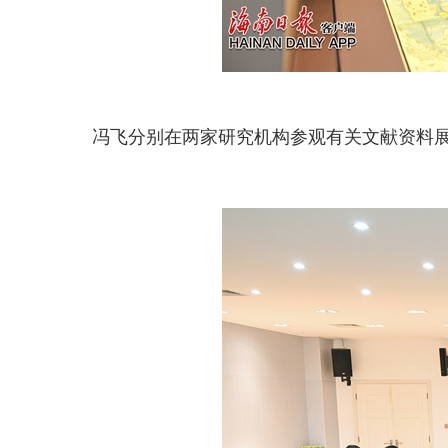
冯飞分别在两家研究机构参观有关文献资料