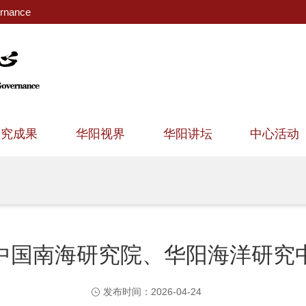
ernance
研究成果
华阳视界
华阳讲坛
中心活动
中国南海研究院、华阳海洋研究
发布时间：2026-04-24