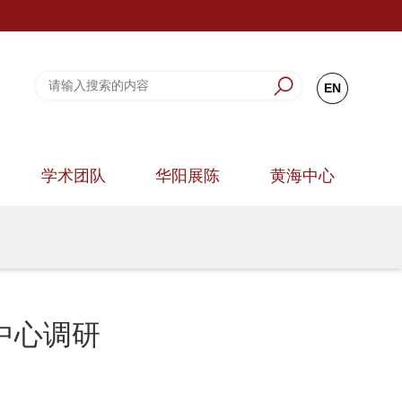
EN
学术团队
华阳展陈
黄海中心
中心调研