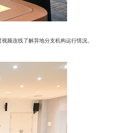
过视频连线了解异地分支机构运行情况。