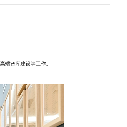
家高端智库建设等工作。