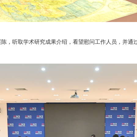
展陈，听取学术研究成果介绍，看望慰问工作人员，并通