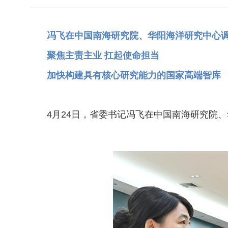
冯飞在中国南海研究院、华阳海洋研究中心
聚焦主责主业 扛起使命担当
加快构建具有核心研究能力的国家高端智库
4月24日，省委书记冯飞在中国南海研究院