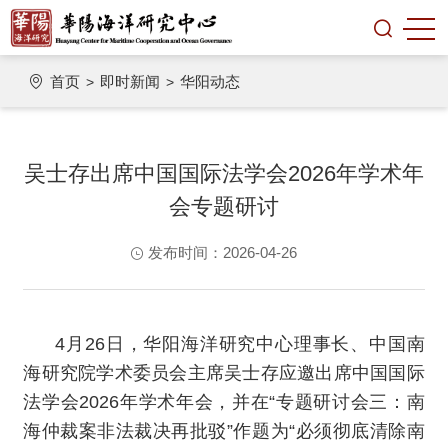
首页
即时新闻
华阳动态
>
>
吴士存出席中国国际法学会2026年学术年
会专题研讨
发布时间：2026-04-26
4月26日，华阳海洋研究中心理事长、中国南
海研究院学术委员会主席吴士存应邀出席中国国际
法学会2026年学术年会，并在“专题研讨会三：南
海仲裁案非法裁决再批驳”作题为“必须彻底清除南