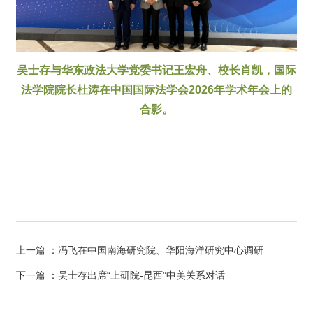
吴士存与华东政法大学党委书记王宏舟、校长肖凯，国际
法学院院长杜涛在中国国际法学会2026年学术年会上的
合影。
上一篇
：冯飞在中国南海研究院、华阳海洋研究中心调研
下一篇
：吴士存出席“上研院-昆西”中美关系对话