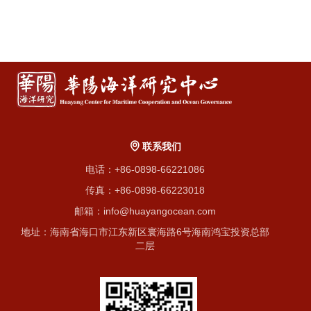
联系我们
电话：+86-0898-66221086
传真：+86-0898-66223018
邮箱：info@huayangocean.com
地址：海南省海口市江东新区寰海路6号海南鸿宝投资总部
二层