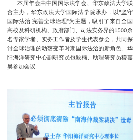
本届年会由中国国际法学会、华东政法大学联
合主办，华东政法大学国际法学院承办，以“坚守
国际法治 完善全球治理”为主题，吸引了来自全国
高校及科研机构、政府部门、司法实务界的1500余
名专家学者、实务工作者及学生代表参会，共同探
讨全球治理的动荡变革时期国际法治的新角色。华
阳海洋研究中心副研究员包毅楠、助理研究员穆嘉
昊参加会议。