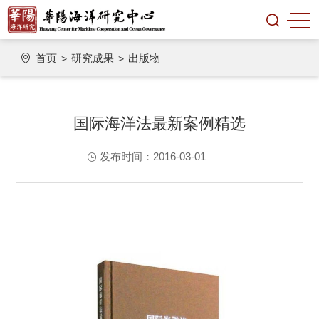
首页
研究成果
出版物
>
>
国际海洋法最新案例精选
发布时间：2016-03-01