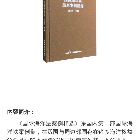
内容简介：
《国际海洋法案例精选》系国内第一部国际海
洋法案例集，在我国与周边邻国存在诸多海洋权益