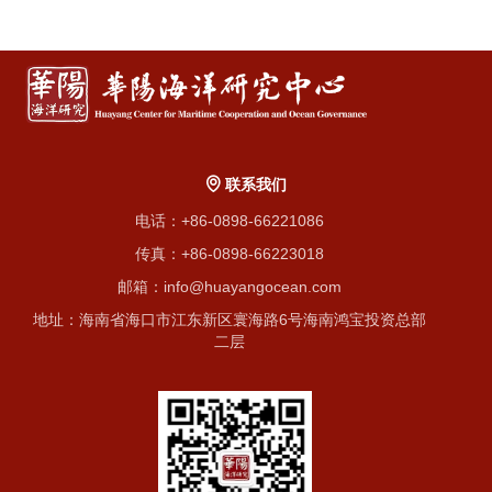
联系我们
电话：+86-0898-66221086
传真：+86-0898-66223018
邮箱：info@huayangocean.com
地址：海南省海口市江东新区寰海路6号海南鸿宝投资总部
二层