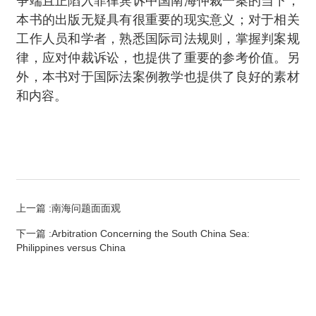
争端且正陷入菲律宾诉中国南海仲裁一案的当下，
本书的出版无疑具有很重要的现实意义；对于相关
工作人员和学者，熟悉国际司法规则，掌握判案规
律，应对仲裁诉讼，也提供了重要的参考价值。另
外，本书对于国际法案例教学也提供了良好的素材
和内容。
上一篇
:南海问题面面观
下一篇
:Arbitration Concerning the South China Sea:
Philippines versus China