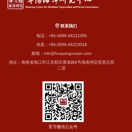
联系我们
电话：+86-0898-66221086
传真：+86-0898-66223018
邮箱：info@huayangocean.com
地址：海南省海口市江东新区寰海路6号海南鸿宝投资总部
二层
官方微信公众号