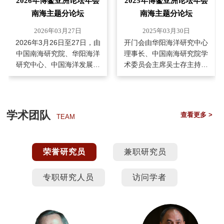
2026年博鳌亚洲论坛年会
2025年博鳌亚洲论坛年会
南海主题分论坛
南海主题分论坛
2026年03月27日
2025年03月30日
2026年3月26日至27日，由
开门会由华阳海洋研究中心
中国南海研究院、华阳海洋
理事长、中国南海研究院学
研究中心、中国海洋发展基
术委员会主席吴士存主持。
金会、中央广播电视总台华
外交部副部长陈晓东发表主
语环球节目中心及
旨演讲。中国气候变化事务
学术团队
查看更多 >
TEAM
荣誉研究员
兼职研究员
专职研究人员
访问学者