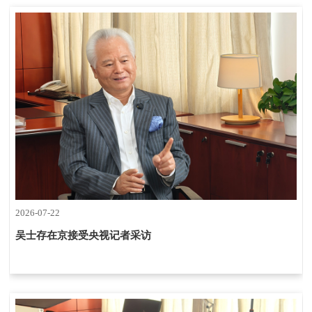
2026-07-22
吴士存在京接受央视记者采访