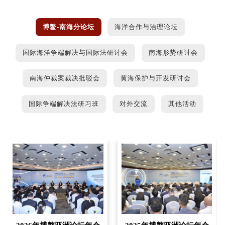
博鳌-南海分论坛
海洋合作与治理论坛
国际海洋争端解决与国际法研讨会
南海形势研讨会
南海仲裁案裁决批驳会
黄海保护与开发研讨会
国际争端解决法研习班
对外交流
其他活动