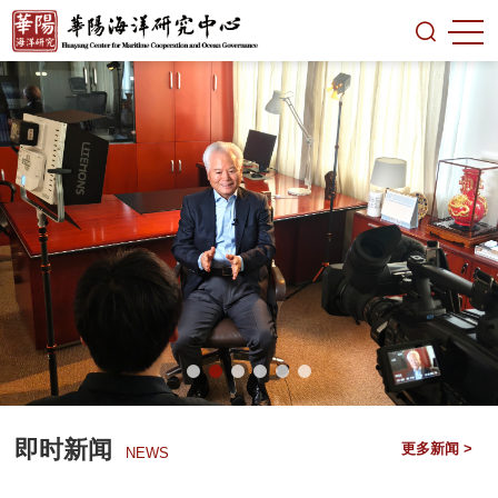
即时新闻
更多新闻 >
NEWS