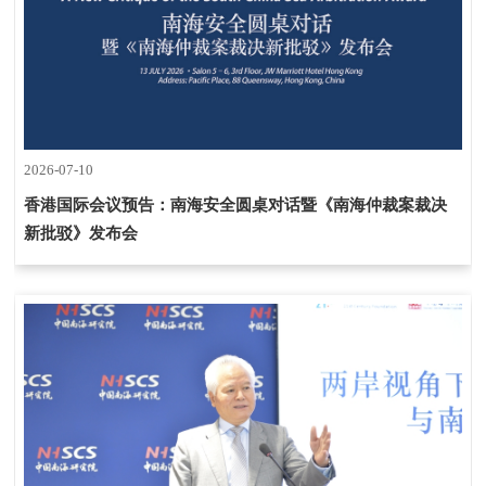
2026-07-10
香港国际会议预告：南海安全圆桌对话暨《南海仲裁案裁决
新批驳》发布会