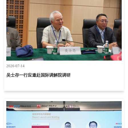
2026-07-14
吴士存一行应邀赴国际调解院调研