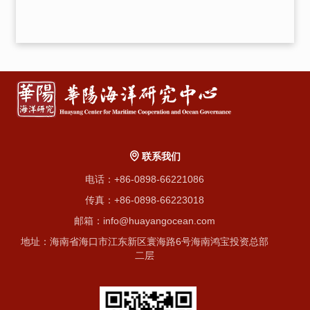
联系我们
电话：+86-0898-66221086
传真：+86-0898-66223018
邮箱：info@huayangocean.com
地址：海南省海口市江东新区寰海路6号海南鸿宝投资总部
二层