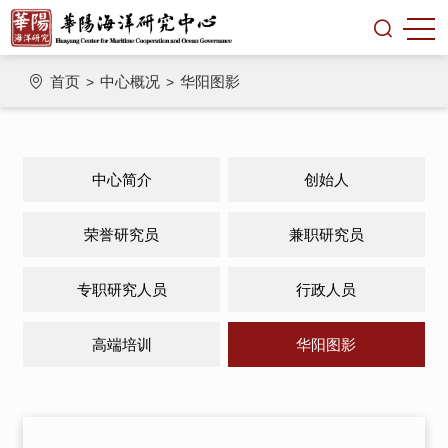
首页
中心概况
华阳图影
>
>
中心简介
创始人
荣誉研究员
兼职研究员
专职研究人员
行政人员
高端培训
华阳图影