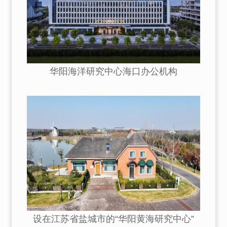
华阳海洋研究中心海口办公机构
设在江苏省盐城市的“华阳黄海研究中心”