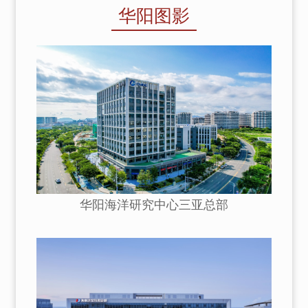
华阳图影
华阳海洋研究中心三亚总部